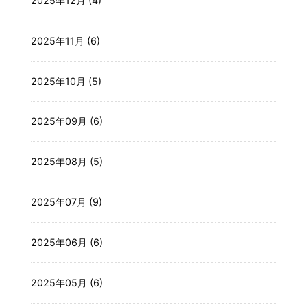
2025年12月 (4)
2025年11月 (6)
2025年10月 (5)
2025年09月 (6)
2025年08月 (5)
2025年07月 (9)
2025年06月 (6)
2025年05月 (6)