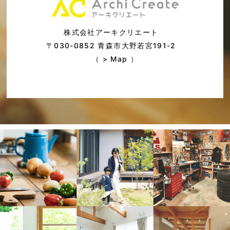
株式会社アーキクリエート
〒030-0852 青森市大野若宮191-2
（ >
Map
）