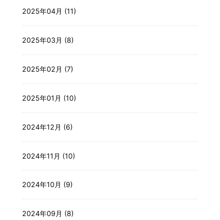
2025年04月 (11)
2025年03月 (8)
2025年02月 (7)
2025年01月 (10)
2024年12月 (6)
2024年11月 (10)
2024年10月 (9)
2024年09月 (8)