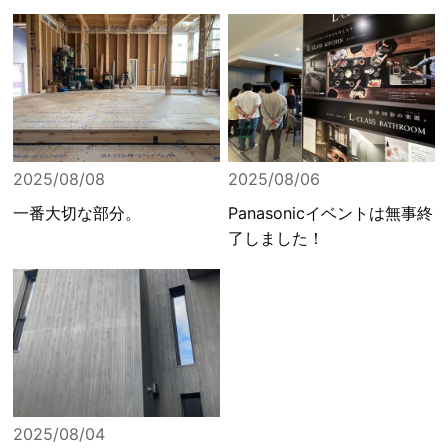
2025/08/08
2025/08/06
一番大切な部分。
Panasonicイベントは無事終
了しました！
2025/08/04