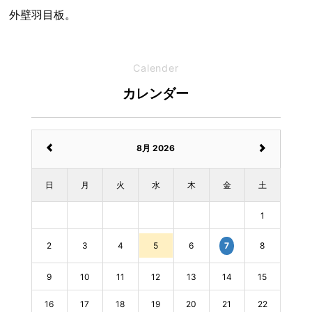
外壁羽目板。
Calender
カレンダー
8月 2026
日
月
火
水
木
金
土
1
2
3
4
5
6
8
7
9
10
11
12
13
14
15
16
17
18
19
20
21
22