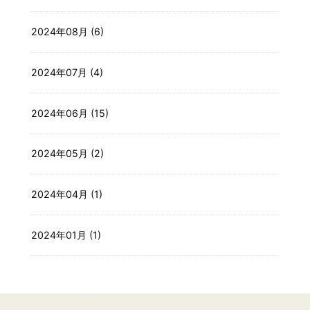
2024年08月 (6)
2024年07月 (4)
2024年06月 (15)
2024年05月 (2)
2024年04月 (1)
2024年01月 (1)