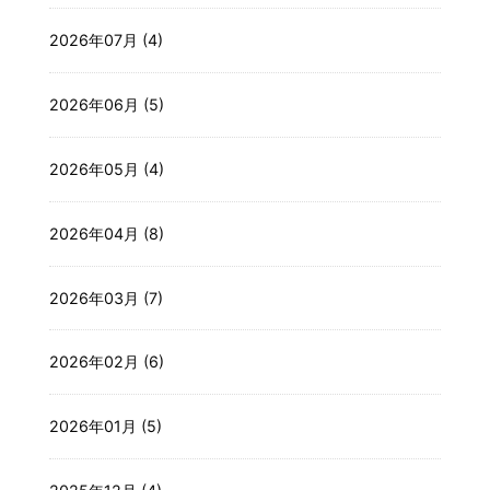
2026年07月 (4)
2026年06月 (5)
2026年05月 (4)
2026年04月 (8)
2026年03月 (7)
2026年02月 (6)
2026年01月 (5)