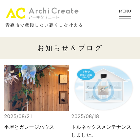
お知らせ＆ブログ
2025/08/21
2025/08/18
平屋とガレージハウス
トルネックスメンテナンス
しました。