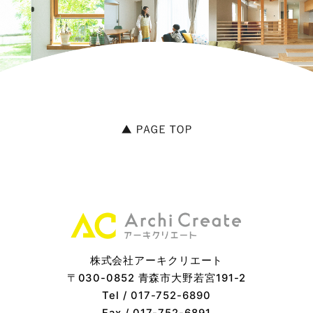
株式会社アーキクリエート
〒030-0852 青森市大野若宮191-2
Tel /
017-752-6890