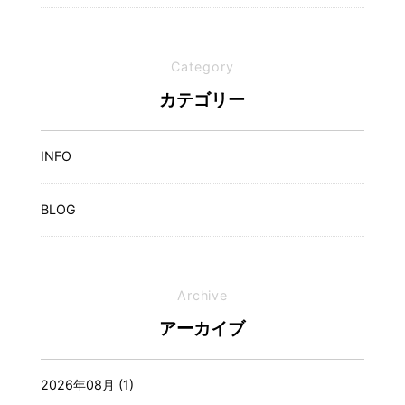
Category
カテゴリー
INFO
BLOG
Archive
アーカイブ
2026年08月 (1)