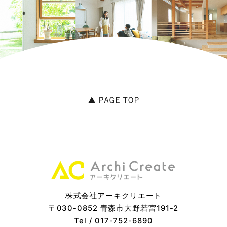
株式会社アーキクリエート
〒030-0852 青森市大野若宮191-2
Tel /
017-752-6890