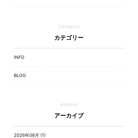
Category
カテゴリー
INFO
BLOG
Archive
アーカイブ
2026年08月 (1)