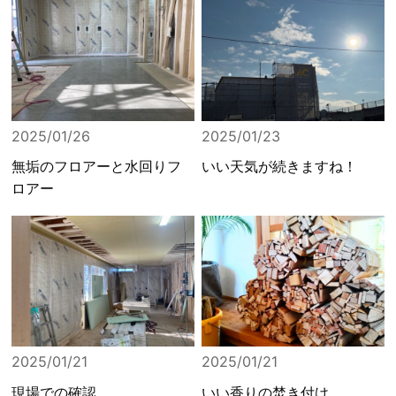
2025/01/26
2025/01/23
無垢のフロアーと水回りフ
いい天気が続きますね！
ロアー
2025/01/21
2025/01/21
現場での確認。
いい香りの焚き付け