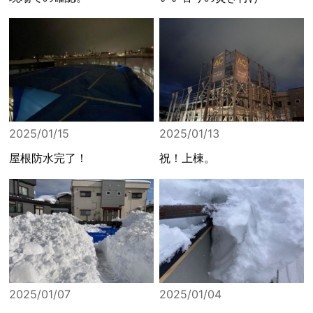
2025/01/15
2025/01/13
屋根防水完了！
祝！上棟。
2025/01/07
2025/01/04