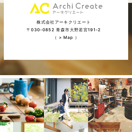
株式会社アーキクリエート
〒030-0852 青森市大野若宮191-2
（ >
Map
）