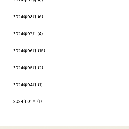
2024年08月 (6)
2024年07月 (4)
2024年06月 (15)
2024年05月 (2)
2024年04月 (1)
2024年01月 (1)