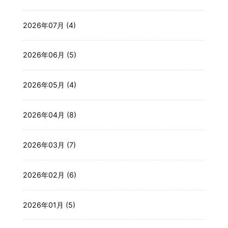
2026年07月 (4)
2026年06月 (5)
2026年05月 (4)
2026年04月 (8)
2026年03月 (7)
2026年02月 (6)
2026年01月 (5)