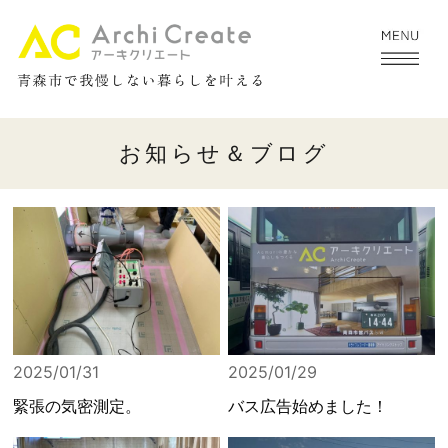
お知らせ＆ブログ
2025/01/31
2025/01/29
緊張の気密測定。
バス広告始めました！