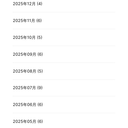
2025年12月 (4)
2025年11月 (6)
2025年10月 (5)
2025年09月 (6)
2025年08月 (5)
2025年07月 (9)
2025年06月 (6)
2025年05月 (6)