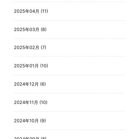
2025年04月 (11)
2025年03月 (8)
2025年02月 (7)
2025年01月 (10)
2024年12月 (6)
2024年11月 (10)
2024年10月 (9)
2024年09月 (8)