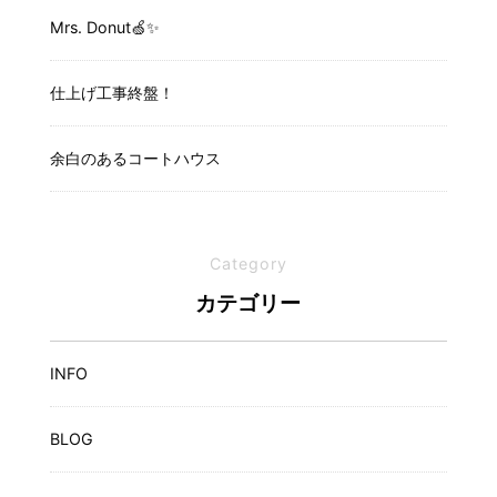
Mrs. Donut🍏✨️
仕上げ工事終盤！
余白のあるコートハウス
Category
カテゴリー
INFO
BLOG