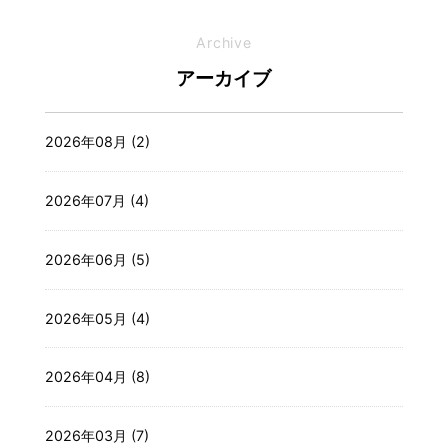
Archive
アーカイブ
2026年08月 (2)
2026年07月 (4)
2026年06月 (5)
2026年05月 (4)
2026年04月 (8)
2026年03月 (7)