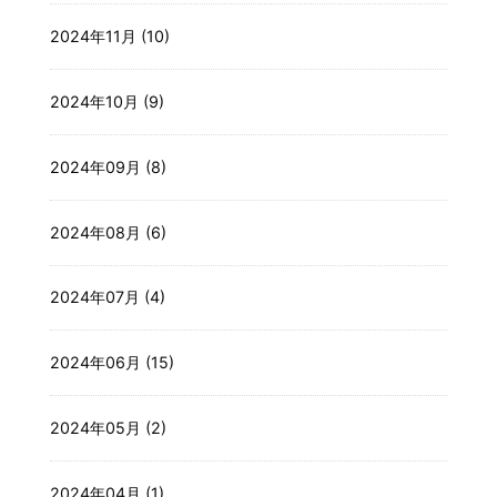
2024年11月 (10)
2024年10月 (9)
2024年09月 (8)
2024年08月 (6)
2024年07月 (4)
2024年06月 (15)
2024年05月 (2)
2024年04月 (1)