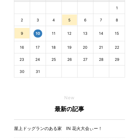
1
2
3
4
5
6
7
8
9
11
12
13
14
15
10
16
17
18
19
20
21
22
23
24
25
26
27
28
29
30
31
New
最新の記事
屋上ドッグランのある家 IN 花火大会ぃー！