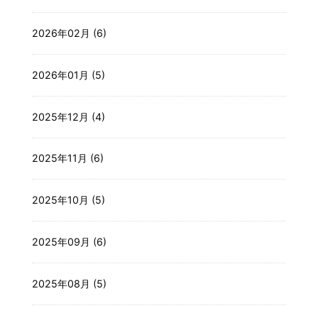
2026年02月 (6)
2026年01月 (5)
2025年12月 (4)
2025年11月 (6)
2025年10月 (5)
2025年09月 (6)
2025年08月 (5)