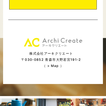
株式会社アーキクリエート
〒030-0852 青森市大野若宮191-2
（ >
Map
）