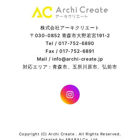
株式会社アーキクリエート
〒030-0852 青森市大野若宮191-2
Tel /
017-752-6890
Fax / 017-752-6891
Mail / info@archi-create.jp
対応エリア：青森市、五所川原市、弘前市
Copyright (C) Archi Create . All Rights Reserved.
Created by
ABABAI
Co.,Ltd.