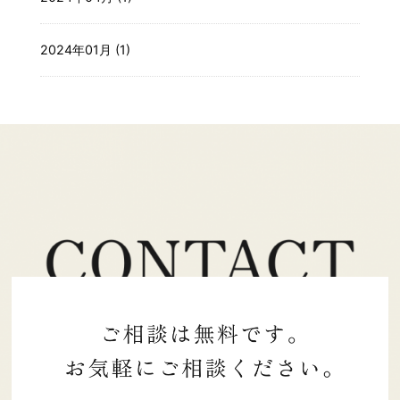
2024年01月 (1)