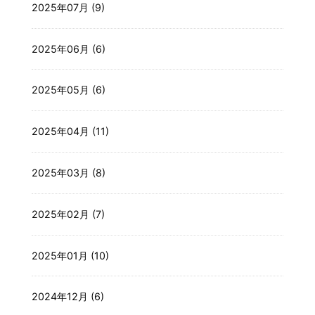
2025年07月 (9)
2025年06月 (6)
2025年05月 (6)
2025年04月 (11)
2025年03月 (8)
2025年02月 (7)
2025年01月 (10)
2024年12月 (6)