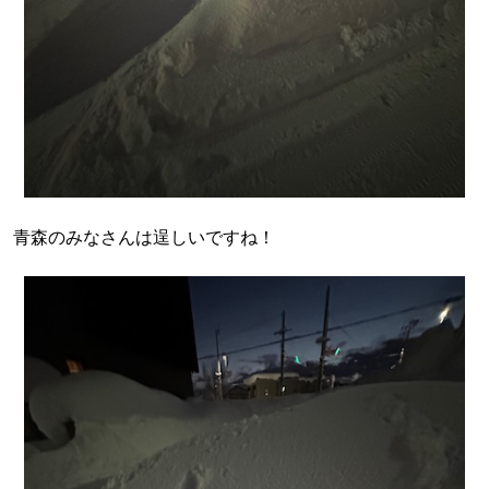
青森のみなさんは逞しいですね！