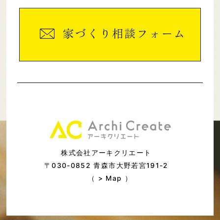
株式会社アーキクリエート
〒030-0852 青森市大野若宮191-2
（ >
Map
）