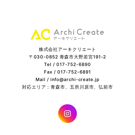
株式会社アーキクリエート
〒030-0852 青森市大野若宮191-2
Tel /
017-752-6890
Fax / 017-752-6891
Mail / info@archi-create.jp
対応エリア：青森市、五所川原市、弘前市