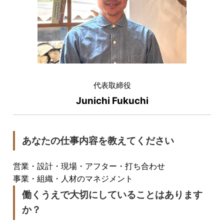
代表取締役
Junichi Fukuchi
あなたの仕事内容を教えてください
営業・設計・現場・アフター・打ち合わせ
事業・組織・人材のマネジメント
働くうえで大切にしていることはあります
か？