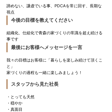
諦めない、謙虚でいる事、PDCAを常に回す、長期な
視点
今後の目標を教えてください
組織化、仕組化で青森の家づくりの常識を超え続ける
事です
最後にお客様へメッセージを一言
我々の目標はお客様に「暮らしを楽しみ続けて頂くこ
と」
家づくりの過程も一緒に楽しみましょう！
スタッフから見た社長
・とっても天然
・穏やか
・真面目