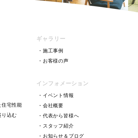
ギャラリー
・施工事例
・お客様の声
インフォメーション
う
・イベント情報
た住宅性能
・会社概要
盛り込む
・代表から皆様へ
・スタッフ紹介
・お知らせ＆ブログ