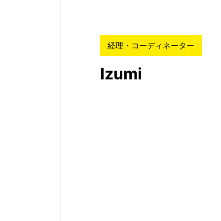
経理・コーディネーター
Izumi