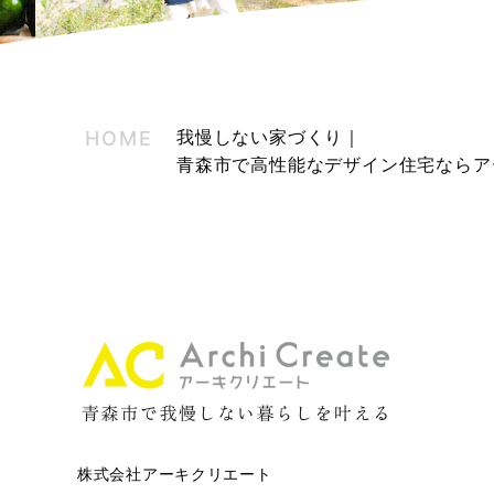
我慢しない家づくり｜
HOME
青森市で高性能なデザイン住宅ならア
株式会社アーキクリエート