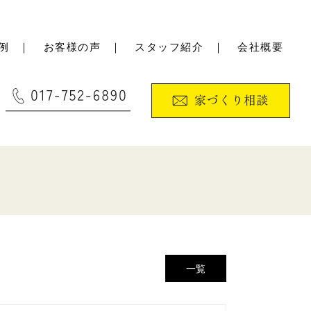
例
｜
お客様の声
｜
スタッフ紹介
｜
会社概要
一覧